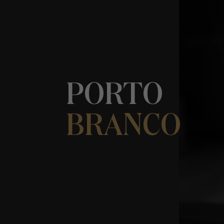
PORTO
BRANCO