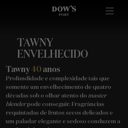
TAWNY
ENVELHECIDO
Tawny
40
anos
Profundidade e complexidade tais que
somente um envelhecimento de quatro
décadas sob o olhar atento do
master
blender
pode conseguir. Fragrâncias
requintadas de frutos secos delicados e
um paladar elegante e sedoso conduzem a